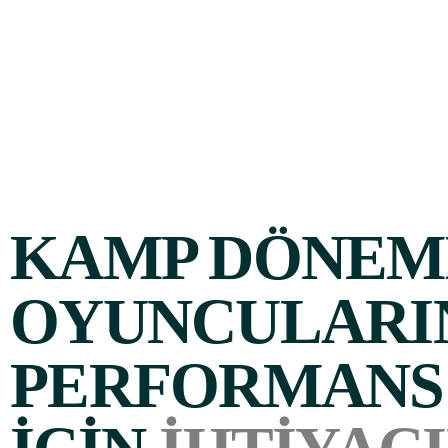
KAMP DÖNEM
OYUNCULARI
PERFORMANS